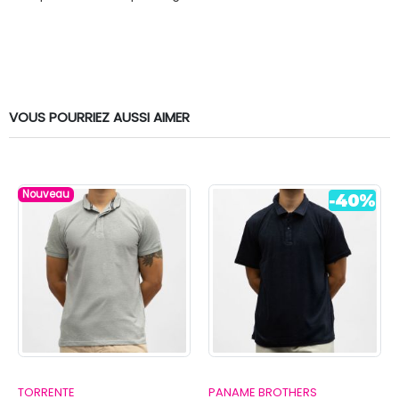
VOUS POURRIEZ AUSSI AIMER
Nouveau
TORRENTE
PANAME BROTHERS