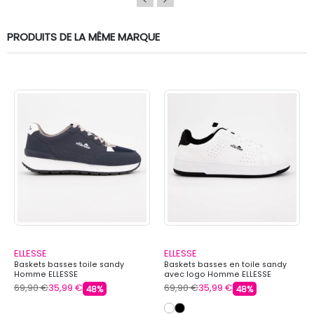
PRODUITS DE LA MÊME MARQUE
ELLESSE
ELLESSE
Baskets basses toile sandy
Baskets basses en toile sandy
Homme ELLESSE
avec logo Homme ELLESSE
69,90 €
35,99 €
69,90 €
35,99 €
48%
48%