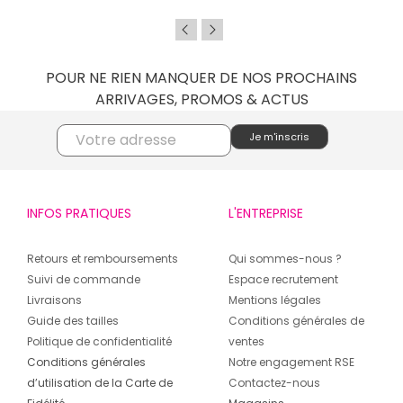
POUR NE RIEN MANQUER DE NOS PROCHAINS
ARRIVAGES, PROMOS & ACTUS
INFOS PRATIQUES
L'ENTREPRISE
Retours et remboursements
Qui sommes-nous ?
Suivi de commande
Espace recrutement
Livraisons
Mentions légales
Guide des tailles
Conditions générales de
Politique de confidentialité
ventes
Conditions générales
Notre engagement RSE
d’utilisation de la Carte de
Contactez-nous