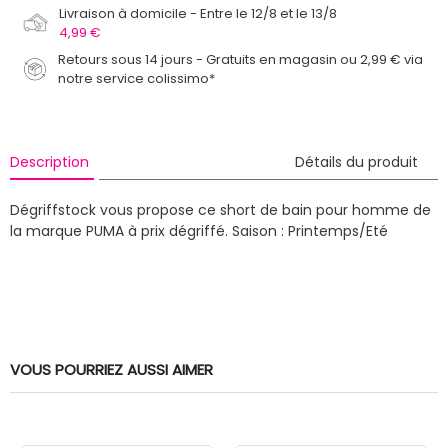
Livraison à domicile
Entre le 12/8 et le 13/8
4,99 €
Retours sous 14 jours - Gratuits en magasin ou 2,99 € via
notre service colissimo*
Description
Détails du produit
Dégriffstock vous propose ce short de bain pour homme de
la marque PUMA à prix dégriffé.
Saison : Printemps/Eté
VOUS POURRIEZ AUSSI AIMER