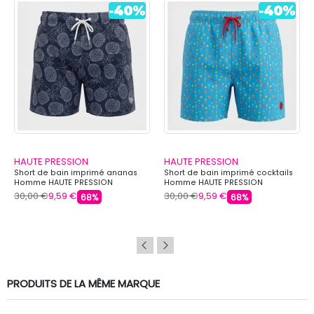
HAUTE PRESSION
HAUTE PRESSION
Short de bain imprimé ananas
Short de bain imprimé cocktails
Homme HAUTE PRESSION
Homme HAUTE PRESSION
30,00 €
9,59 €
30,00 €
9,59 €
68%
68%
PRODUITS DE LA MÊME MARQUE