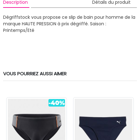
Description
Détails du produit
Dégriffstock vous propose ce slip de bain pour homme de la
marque HAUTE PRESSION à prix dégriffé.
Saison :
Printemps/Eté
VOUS POURRIEZ AUSSI AIMER