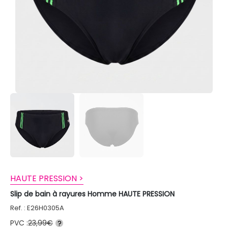
HAUTE PRESSION >
Slip de bain à rayures Homme HAUTE PRESSION
Ref. : E26H0305A
PVC :
23,99€
?