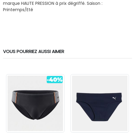
marque HAUTE PRESSION à prix dégriffé.
Saison :
Printemps/Eté
VOUS POURRIEZ AUSSI AIMER