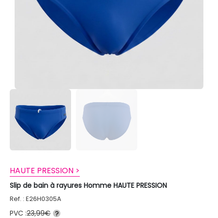
HAUTE PRESSION >
Slip de bain à rayures Homme HAUTE PRESSION
Ref. : E26H0305A
PVC :
23,99€
?