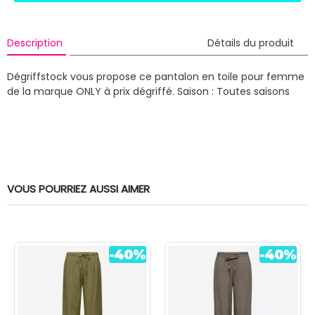
Description
Détails du produit
Dégriffstock vous propose ce pantalon en toile pour femme
de la marque ONLY à prix dégriffé.
Saison : Toutes saisons
VOUS POURRIEZ AUSSI AIMER