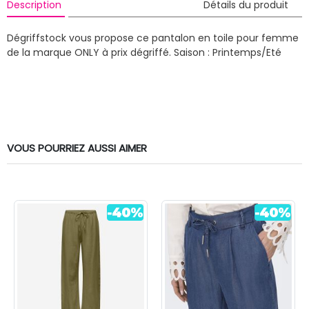
Description
Détails du produit
Dégriffstock vous propose ce pantalon en toile pour femme
de la marque ONLY à prix dégriffé.
Saison : Printemps/Eté
VOUS POURRIEZ AUSSI AIMER