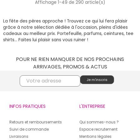
Affichage 1-49 de 290 article(s)
La fête des pères approche ! Trouvez ce qui lui fera plaisir
grâce à notre sélection dédiée à l'occasion, pleins d'idées
cadeaux au meilleur prix. Portefeuille, parfums, ceintures, tee
shirts... Faites lui plaisir sans vous ruiner !
POUR NE RIEN MANQUER DE NOS PROCHAINS
ARRIVAGES, PROMOS & ACTUS
INFOS PRATIQUES
L'ENTREPRISE
Retours et remboursements
Qui sommes-nous ?
Suivi de commande
Espace recrutement
Livraisons
Mentions légales