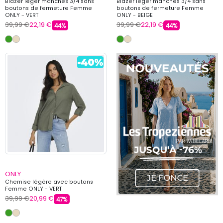
Blazer léger manches 3/4 sans
Blazer léger manches 3/4 sans
boutons de fermeture Femme
boutons de fermeture Femme
ONLY - VERT
ONLY - BEIGE
39,99 €
22,19 €
39,99 €
22,19 €
44%
44%
ONLY
Chemise légère avec boutons
Femme ONLY - VERT
39,99 €
20,99 €
47%