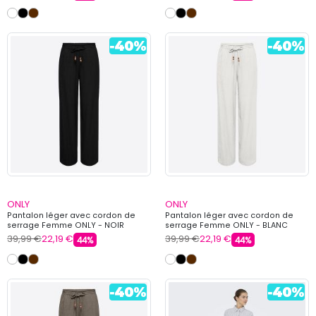
ONLY
ONLY
Pantalon léger avec cordon de
Pantalon léger avec cordon de
serrage Femme ONLY - NOIR
serrage Femme ONLY - BLANC
39,99 €
22,19 €
39,99 €
22,19 €
44%
44%