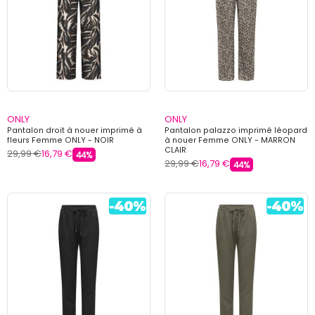
ONLY
ONLY
Pantalon droit à nouer imprimé à
Pantalon palazzo imprimé léopard
fleurs Femme ONLY - NOIR
à nouer Femme ONLY - MARRON
CLAIR
29,99 €
16,79 €
44%
29,99 €
16,79 €
44%