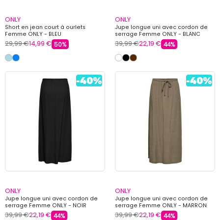
ONLY
ONLY
Short en jean court à ourlets
Jupe longue uni avec cordon de
Femme ONLY - BLEU
serrage Femme ONLY - BLANC
29,99 €
14,99 €
39,99 €
22,19 €
50%
44%
ONLY
ONLY
Jupe longue uni avec cordon de
Jupe longue uni avec cordon de
serrage Femme ONLY - NOIR
serrage Femme ONLY - MARRON
39,99 €
22,19 €
39,99 €
22,19 €
44%
44%