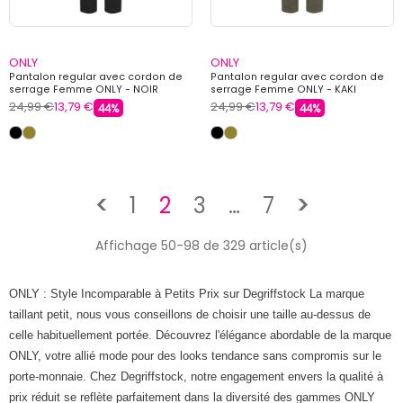
ONLY
ONLY
Pantalon regular avec cordon de
Pantalon regular avec cordon de
serrage Femme ONLY - NOIR
serrage Femme ONLY - KAKI
24,99 €
13,79 €
24,99 €
13,79 €
44%
44%
Précédent
Suivant
<
1
2
3
…
7
>
Affichage 50-98 de 329 article(s)
ONLY : Style Incomparable à Petits Prix sur Degriffstock
La marque
taillant petit, nous vous conseillons de choisir une taille au-dessus de
celle habituellement portée.
Découvrez l'élégance abordable de la marque
ONLY, votre allié mode pour des looks tendance sans compromis sur le
porte-monnaie. Chez Degriffstock, notre engagement envers la qualité à
prix réduit se reflète parfaitement dans la diversité des gammes ONLY