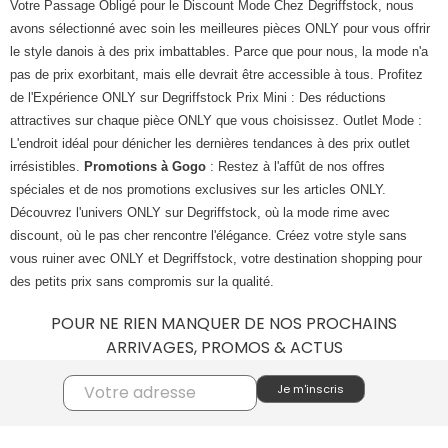
Votre Passage Obligé pour le Discount Mode Chez Degriffstock, nous
avons sélectionné avec soin les meilleures pièces ONLY pour vous offrir
le style danois à des prix imbattables. Parce que pour nous, la mode n'a
pas de prix exorbitant, mais elle devrait être accessible à tous. Profitez
de l'Expérience ONLY sur Degriffstock Prix Mini : Des réductions
attractives sur chaque pièce ONLY que vous choisissez. Outlet Mode :
L'endroit idéal pour dénicher les dernières tendances à des prix outlet
irrésistibles.
Promotions à Gogo
: Restez à l'affût de nos offres
spéciales et de nos promotions exclusives sur les articles ONLY.
Découvrez l'univers ONLY sur Degriffstock, où la mode rime avec
discount, où le pas cher rencontre l'élégance. Créez votre style sans
vous ruiner avec ONLY et Degriffstock, votre destination shopping pour
des petits prix sans compromis sur la qualité.
POUR NE RIEN MANQUER DE NOS PROCHAINS
ARRIVAGES, PROMOS & ACTUS