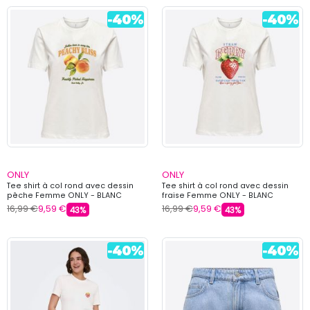
ONLY
ONLY
Tee shirt à col rond avec dessin
Tee shirt à col rond avec dessin
pêche Femme ONLY - BLANC
fraise Femme ONLY - BLANC
16,99 €
9,59 €
16,99 €
9,59 €
43%
43%