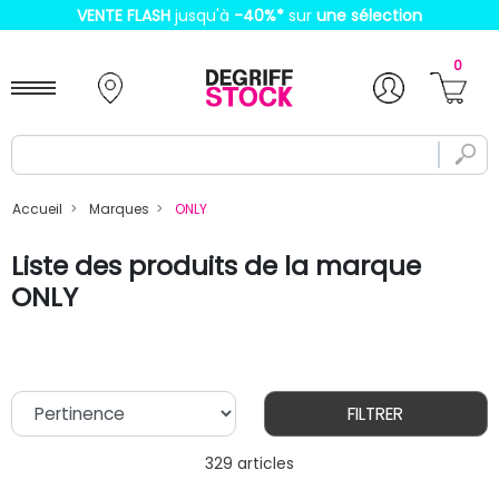
VENTE FLASH
jusqu'à
-40%
*
sur
une sélection
0
Accueil
Marques
ONLY
Liste des produits de la marque
ONLY
FILTRER
329 articles