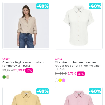
ONLY
ONLY
Chemise légère avec boutons
Chemise boutonnée manches
Femme ONLY - BEIGE
retroussées effet lin Femme ONLY
- BLANC
39,99 €
20,99 €
47%
34,99 €
19,79 €
43%